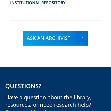
INSTITUTIONAL REPOSITORY
ASK AN ARCHIVIST
QUESTIONS?
Have a question about the library,
resources, or need research help?