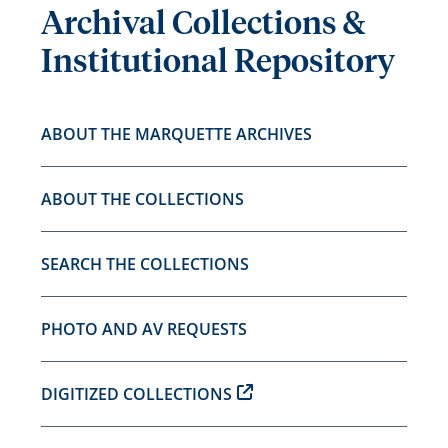
Archival Collections &
Institutional Repository
ABOUT THE MARQUETTE ARCHIVES
ABOUT THE COLLECTIONS
SEARCH THE COLLECTIONS
PHOTO AND AV REQUESTS
DIGITIZED COLLECTIONS