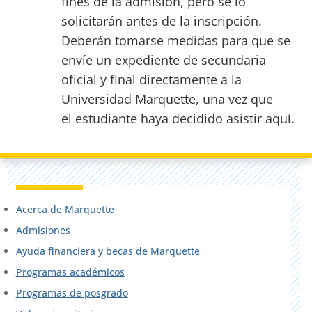
fines de la admisión, pero se lo
solicitarán antes de la inscripción.
Deberán tomarse medidas para que se
envíe un expediente de secundaria
oficial y final directamente a la
Universidad Marquette, una vez que
el estudiante haya decidido asistir aquí.
Acerca de Marquette
Admisiones
Ayuda financiera y becas de Marquette
Programas académicos
Programas de posgrado