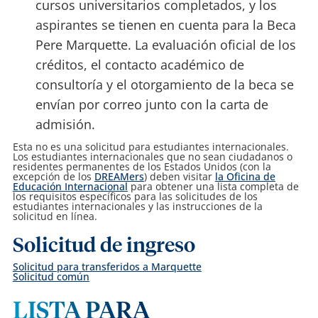
cursos universitarios completados, y los
aspirantes se tienen en cuenta para la Beca
Pere Marquette. La evaluación oficial de los
créditos, el contacto académico de
consultoría y el otorgamiento de la beca se
envían por correo junto con la carta de
admisión.
Esta no es una solicitud para estudiantes internacionales.
Los estudiantes internacionales que no sean ciudadanos o
residentes permanentes de los Estados Unidos (con la
excepci
ó
n de los
DREAMers
) deben visitar
la Oficina de
Educación Internacional
para obtener una lista completa de
los requisitos específicos para las solicitudes de los
estudiantes internacionales y las instrucciones de la
solicitud en línea.
Solicitud de ingreso
Solicitud para transferidos a Marquette
Solicitud común
LISTA PARA