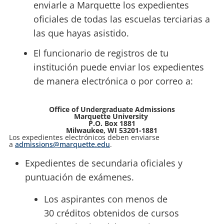
enviarle a Marquette los expedientes
oficiales de todas las escuelas terciarias a
las que hayas asistido.
El funcionario de registros de tu
institución puede enviar los expedientes
de manera electrónica o por correo a:
Office of Undergraduate Admissions
Marquette University
P.O. Box 1881
Milwaukee, WI 53201-1881
Los expedientes electrónicos deben enviarse
a
admissions@marquette.edu
.
Expedientes de secundaria oficiales y
puntuación de exámenes.
Los aspirantes con menos de
30 créditos obtenidos de cursos