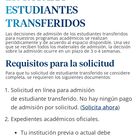
ESTUDIANTES
TRANSFERIDOS
Las decisiones de admisión de los estudiantes transferidos
para nuestros programas académicos se realizan
periódicamente y de acuerdo al espacio disponible. Una vez
que se reciben todos los materiales de admisión, la decisión
sobre la admisión ocurre en un plazo de 3 o 4 semanas.
Requisitos para la solicitud
Para que tu solicitud de estudiante transferido se considere
completa, se requieren los siguientes documentos:
Solicitud en línea para admisión
de estudiante transferido. No hay ningún pago
de admisión por solicitud. (
Solicita ahora
)
Expedientes académicos oficiales.
Tu institución previa o actual debe