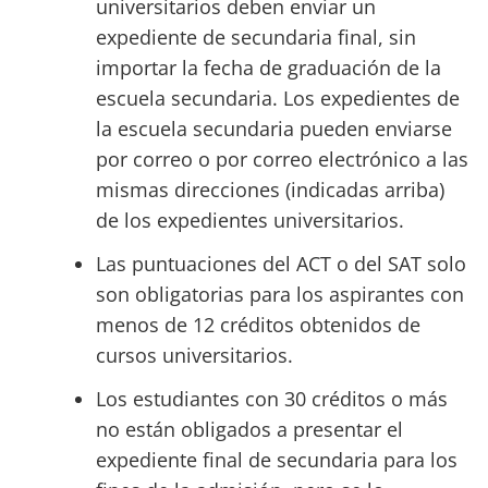
universitarios deben enviar un
expediente de secundaria final, sin
importar la fecha de graduación de la
escuela secundaria. Los expedientes de
la escuela secundaria pueden enviarse
por correo o por correo electrónico a las
mismas direcciones (indicadas arriba)
de los expedientes universitarios.
Las puntuaciones del ACT o del SAT solo
son obligatorias para los aspirantes con
menos de 12 créditos obtenidos de
cursos universitarios.
Los estudiantes con 30 créditos o más
no están obligados a presentar el
expediente final de secundaria para los