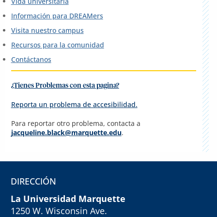
Vida universitaria
Información para DREAMers
Visita nuestro campus
Recursos para la comunidad
Contáctanos
¿Tienes Problemas con esta pagina?
Reporta un problema de accesibilidad.
Para reportar otro problema, contacta a
jacqueline.black@marquette.edu
.
DIRECCIÓN
La Universidad Marquette
1250 W. Wisconsin Ave.