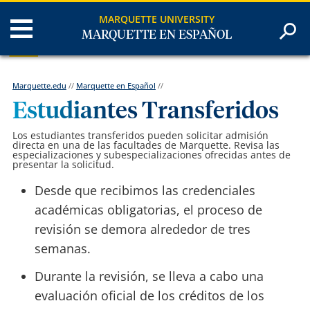
MARQUETTE UNIVERSITY
MARQUETTE EN ESPAÑOL
Marquette.edu
//
Marquette en Español
//
Estudiantes Transferidos
Los estudiantes transferidos pueden solicitar admisión
directa en una de las facultades de Marquette. Revisa las
especializaciones y subespecializaciones ofrecidas antes de
presentar la solicitud.
Desde que recibimos las credenciales
académicas obligatorias, el proceso de
revisión se demora alrededor de tres
semanas.
Durante la revisión, se lleva a cabo una
evaluación oficial de los créditos de los