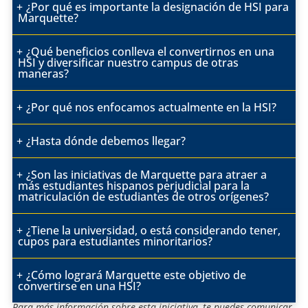
¿Por qué es importante la designación de HSI para
Marquette?
¿Qué beneficios conlleva el convertirnos en una
HSI y diversificar nuestro campus de otras
maneras?
¿Por qué nos enfocamos actualmente en la HSI?
¿Hasta dónde debemos llegar?
¿Son las iniciativas de Marquette para atraer a
más estudiantes hispanos perjudicial para la
matriculación de estudiantes de otros orígenes?
¿Tiene la universidad, o está considerando tener,
cupos para estudiantes minoritarios?
¿Cómo logrará Marquette este objetivo de
convertirse en una HSI?
Para más información sobre esta iniciativa, te puedes comunicar