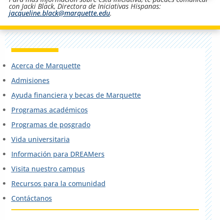
con Jacki Black, Directora de Iniciativas Hispanas:
jacqueline.black@marquette.edu
.
Acerca de Marquette
Admisiones
Ayuda financiera y becas de Marquette
Programas académicos
Programas de posgrado
Vida universitaria
Información para DREAMers
Visita nuestro campus
Recursos para la comunidad
Contáctanos