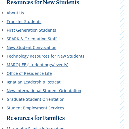
Resources for New Students
About Us
Transfer Students
First Generation Students
SPARK & Orientation Staff
New Student Convocation
Technology Resources for New Students
MARQUEE (student orgs/events)
Office of Residence Life
Ignatian Leadership Retreat
New International Student Orientation
Graduate Student Orientation
Student Employment Services
Resources for Families
Marquette Family Information