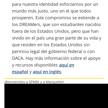
para nuestra identidad esforzarnos por un
mundo más justo, uno en el que todos
prosperen. Este compromiso se extiende a
los DREAMers, que son estudiantes nacidos
fuera de los Estados Unidos, pero que han
vivido en el país una gran parte de su vida y
que residen en los Estados Unidos sin
permiso legal del gobierno federal o con
DACA. Hay más información sobre el apoyo
y recursos disponibles
aquí en
español
y
aquí en inglés
.
¡Bienvenidos a SPARK y a Marquette!