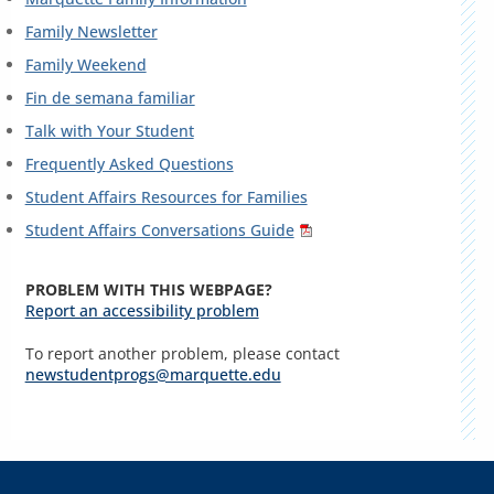
Family Newsletter
Family Weekend
Fin de semana familiar
Talk with Your Student
Frequently Asked Questions
Student Affairs Resources for Families
Student Affairs Conversations Guide
PROBLEM WITH THIS WEBPAGE?
Report an accessibility problem
To report another problem, please contact
newstudentprogs@marquette.edu