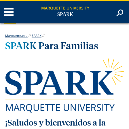
MARQUETTE UNIVERSITY
SPARK
Marquette.edu
//
SPARK
//
SPARK Para Familias
¡Saludos y bienvenidos a la