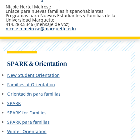
Nicole Hertel Meirose
Enlace para nuevas familias hispanohablantes
Programas para Nuevos Estudiantes y Familias de la
Universidad Marquette
414.288.5346 (mensaje de voz)
nicole.h.meirose@marquette.edu
SPARK & Orientation
New Student Orientation
Families at Orientation
Orientación para familias
SPARK
SPARK for Families
SPARK para familias
Winter Orientation