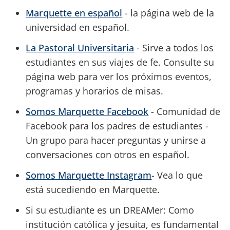
Marquette en español
- la página web de la
universidad en español.
La Pastoral Universitaria
- Sirve a todos los
estudiantes en sus viajes de fe. Consulte su
página web para ver los próximos eventos,
programas y horarios de misas.
Somos Marquette Facebook
- Comunidad de
Facebook para los padres de estudiantes -
Un grupo para hacer preguntas y unirse a
conversaciones con otros en español.
Somos Marquette Instagram
- Vea lo que
está sucediendo en Marquette.
Si su estudiante es un DREAMer: Como
institución católica y jesuita, es fundamental