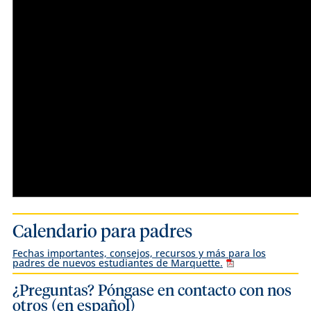
Calendario para padres
Fechas importantes, consejos, recursos y más para los
padres de nuevos estudiantes de Marquette.
¿Preguntas? Póngase en contacto con nos
otros (en español)