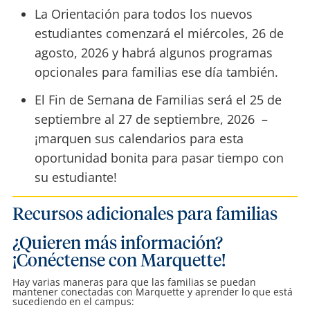
La Orientación para todos los nuevos
estudiantes comenzará el miércoles, 26 de
agosto, 2026 y habrá algunos programas
opcionales para familias ese día también.
El Fin de Semana de Familias será el 25 de
septiembre al 27 de septiembre, 2026 –
¡marquen sus calendarios para esta
oportunidad bonita para pasar tiempo con
su estudiante!
Recursos adicionales para familias
¿Quieren más información?
¡Conéctense con Marquette!
Hay varias maneras para que las familias se puedan
mantener conectadas con Marquette y aprender lo que está
sucediendo en el campus: